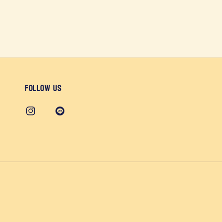
Follow us