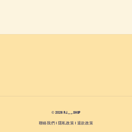
© 2026 RJ.__.SHOP
聯絡我們
隱私政策
退款政策
|
|