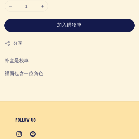
加入購物車
分享
外盒是校車
裡面包含一位角色
Follow us