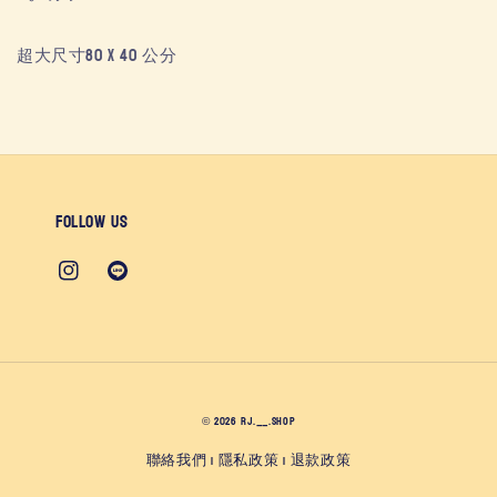
超大尺寸80 x 40 公分
Follow us
© 2026 RJ.__.SHOP
聯絡我們
隱私政策
退款政策
|
|