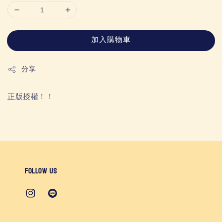
加入購物車
分享
正版授權！！
Follow us