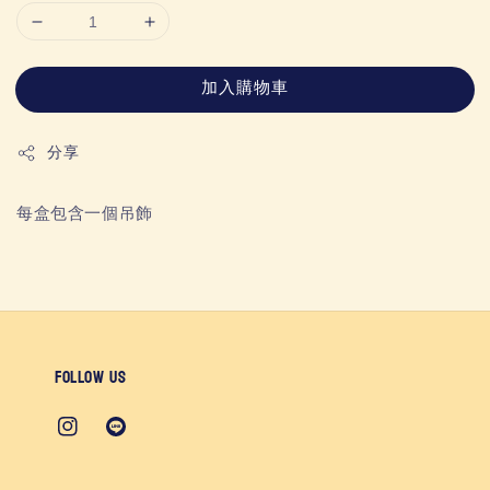
加入購物車
分享
每盒包含一個吊飾
Follow us