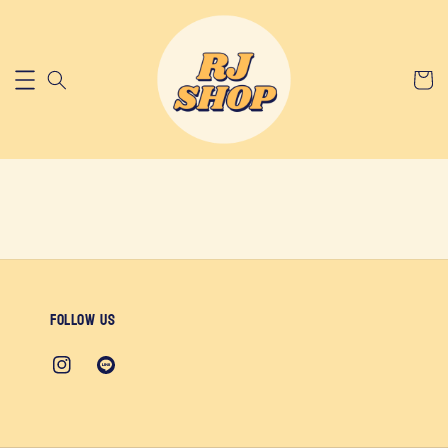
Follow us