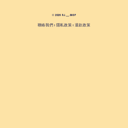
© 2026 RJ.__.SHOP
聯絡我們
隱私政策
退款政策
|
|