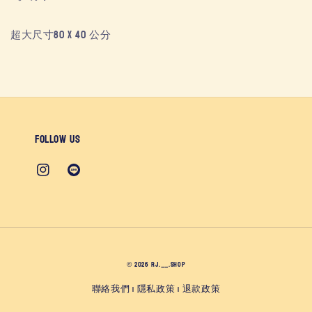
超大尺寸80 x 40 公分
Follow us
© 2026 RJ.__.SHOP
聯絡我們
隱私政策
退款政策
|
|