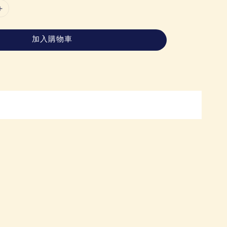
加入購物車