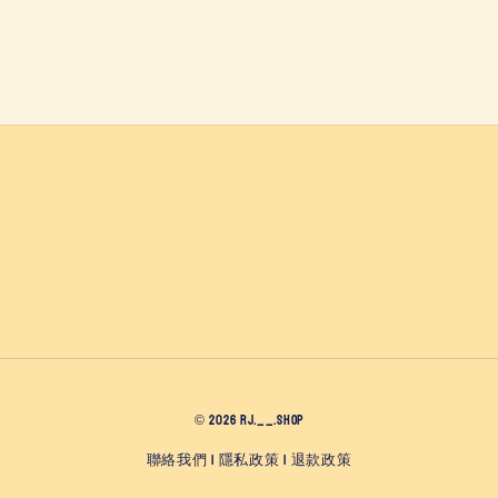
© 2026 RJ.__.SHOP
聯絡我們
隱私政策
退款政策
|
|