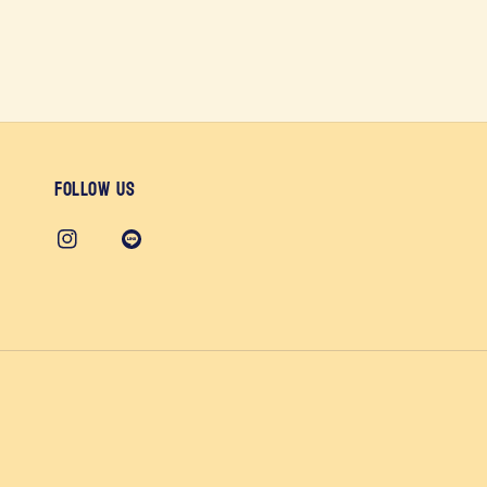
Follow us