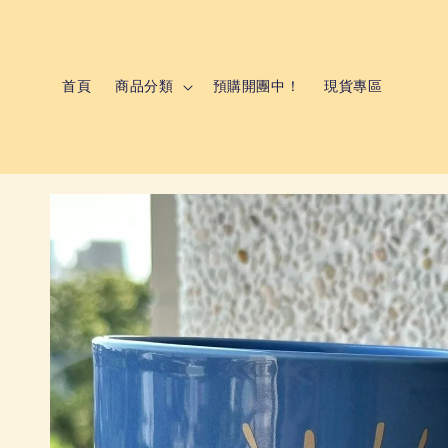
首頁
商品分類
預購開團中！
現貨專區