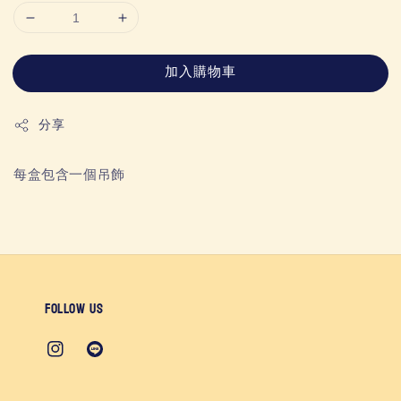
加入購物車
分享
每盒包含一個吊飾
Follow us